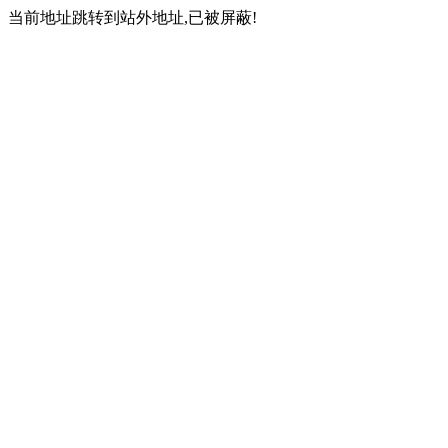
当前地址跳转到站外地址,已被屏蔽!